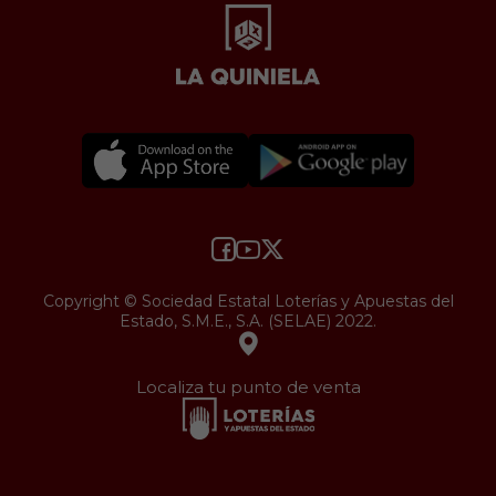
Copyright © Sociedad Estatal Loterías y Apuestas del
Estado, S.M.E., S.A. (SELAE) 2022.
Localiza tu punto de venta