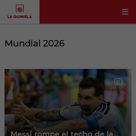
Mundial 2026
Messi rompe el techo de la