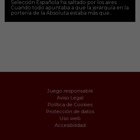
Selección Española ha saltado por los aires.
Cuando todo apuntaba a que la jerarquía en la
portería de la Absoluta estaba más que...
Juego responsable
Aviso Legal
Política de Cookies
Protección de datos
Uso web
Accesibilidad