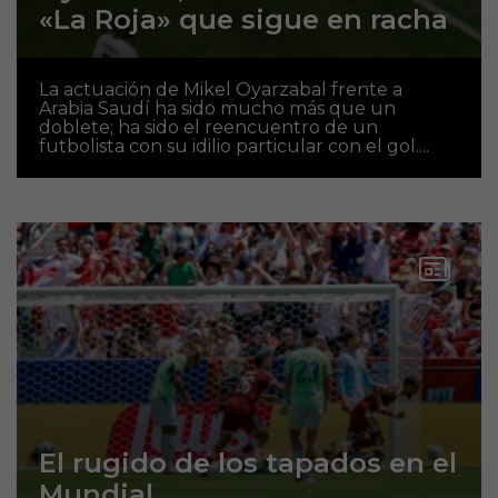
«La Roja» que sigue en racha
La actuación de Mikel Oyarzabal frente a
Arabia Saudí ha sido mucho más que un
doblete; ha sido el reencuentro de un
futbolista con su idilio particular con el gol....
El rugido de los tapados en el
Mundial