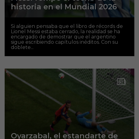
historia en el Mundial 2026
Si alguien pensaba que el libro de récords de
Lionel Messi estaba cerrado, la realidad se ha
encargado de demostrar que el argentino
sigue escribiendo capítulos inéditos. Con su
doblete...
Oyarzabal, el estandarte de