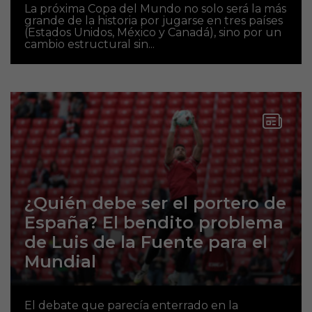
La próxima Copa del Mundo no solo será la más
grande de la historia por jugarse en tres países
(Estados Unidos, México y Canadá), sino por un
cambio estructural sin...
¿Quién debe ser el portero de
España? El bendito problema
de Luis de la Fuente para el
Mundial
El debate que parecía enterrado en la