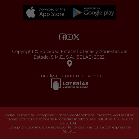
Copyright © Sociedad Estatal Loterías y Apuestas del
Estado, S.M.E., S.A. (SELAE) 2022.
Localiza tu punto de venta
Todas las marcas, imágenes, vídeos y contenidos del presente Portal están
protegidos por derechos de Propiedad Intelectual e Industrial titularidad
de SELAE.
Está prohibido el uso de estas por terceros sin autorización expresa de
SELAE.