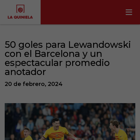
50 goles para Lewandowski
con el Barcelona y un
espectacular promedio
anotador
20 de febrero, 2024