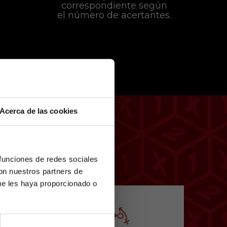
correspondiente según
el número de acertantes.
Acerca de las cookies
 funciones de redes sociales
con nuestros partners de
ue les haya proporcionado o