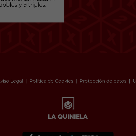
dobles y 9 triples.
viso Legal
Política de Cookies
Protección de datos
U