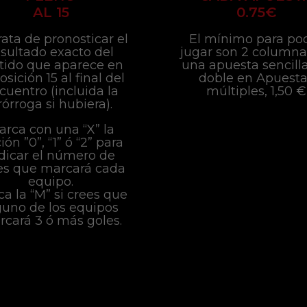
AL 15
0.75€
rata de pronosticar el
El mínimo para po
esultado exacto del
jugar son 2 columna
tido que aparece en
una apuesta sencilla,
osición 15 al final del
doble en Apuesta
cuentro (incluida la
múltiples, 1,50 €
rórroga si hubiera).
arca con una “X” la
ión ”0”, “1” ó “2” para
dicar el número de
es que marcará cada
equipo.
a la “M” si crees que
guno de los equipos
cará 3 ó más goles.