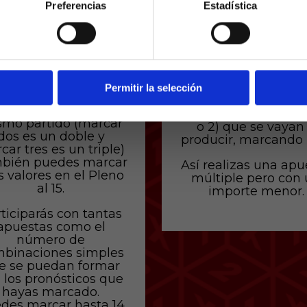
Preferencias
Estadística
a.es es un sitio cuyo contenido está dirigido, única y exclus
UESTA MÚLTIPLE
APUESTA MÚLTI
dad. Para asegurar que a este sitio web solo accedan usu
CONDICIONAD
ad, se incorpora un filtro de edad al que se debe respond
los encuentros donde
responsabilidad y veracidad.
no tengas claro el
Puedes afinar t
ltado o quieras optar
pronóstico múltiple
 más posibilidades,
aquellos partidos d
Permitir la selección
uedes marcar 2 ó 3
tengas claro el nú
pronósticos en un
de variantes (result
mo partido (marcar
o 2) que se vayan
dos es un doble y
producir, marcando l
car tres es un triple)
bién puedes marcar
Así realizas una apu
 valores en el Pleno
múltiple pero con
al 15.
importe menor.
ticiparás con tantas
apuestas como el
número de
binaciones simples
e se puedan formar
 los pronósticos que
hayas marcado.
des marcar hasta 14