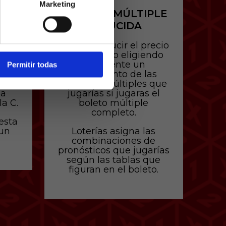
Marketing
ivamente a
PLE
APUESTA MÚLTIPLE
arios mayores
A
REDUCIDA
er con
u
Puedes reducir el precio
 en
de tu boleto eligiendo
onde
solamente un
Permitir todas
mero
subconjunto de las
ado X
apuestas múltiples que
 a
jugarías si jugaras el
a C.
boleto múltiple
completo.
esta
 un
Loterías asigna las
combinaciones de
pronósticos que jugarías
según las tablas que
figuran en el boleto.