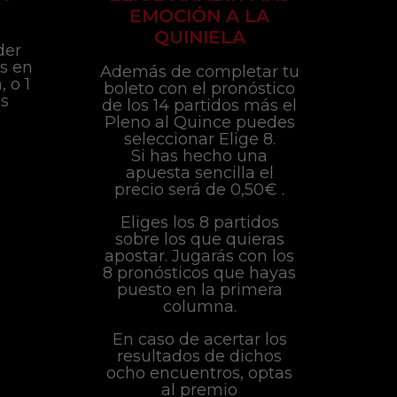
EMOCIÓN A LA
QUINIELA
der
s en
Además de completar tu
 o 1
boleto con el pronóstico
s
de los 14 partidos más el
Pleno al Quince puedes
seleccionar Elige 8.
Si has hecho una
apuesta sencilla el
precio será de 0,50€ .
Eliges los 8 partidos
sobre los que quieras
apostar. Jugarás con los
8 pronósticos que hayas
puesto en la primera
columna.
En caso de acertar los
resultados de dichos
ocho encuentros, optas
al premio