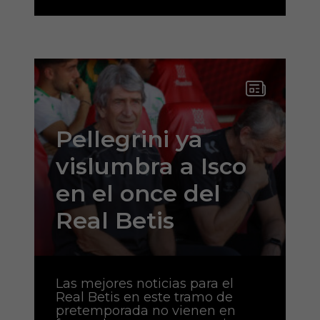
Pellegrini ya
vislumbra a Isco
en el once del
Real Betis
Las mejores noticias para el
Real Betis en este tramo de
pretemporada no vienen en