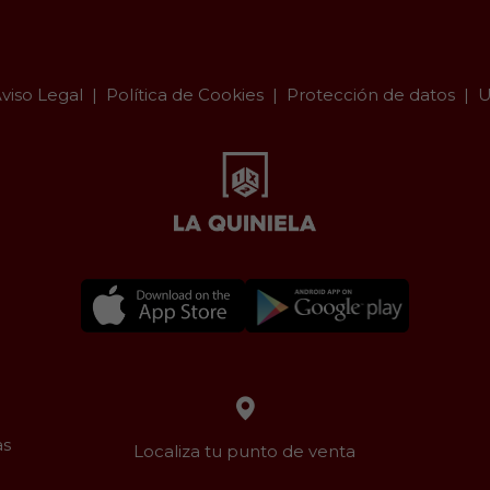
viso Legal
Política de Cookies
Protección de datos
U
as
Localiza tu punto de venta