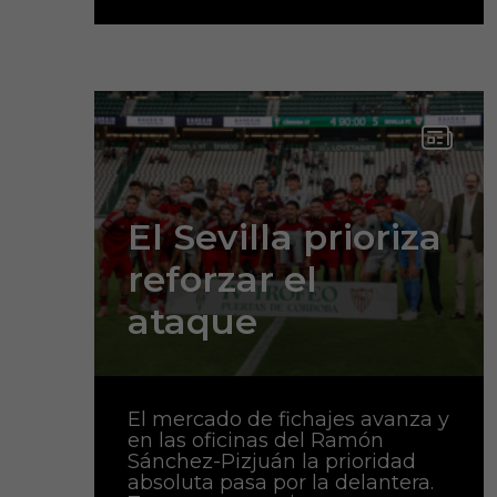
El Sevilla prioriza
reforzar el
ataque
El mercado de fichajes avanza y
en las oficinas del Ramón
Sánchez-Pizjuán la prioridad
absoluta pasa por la delantera.