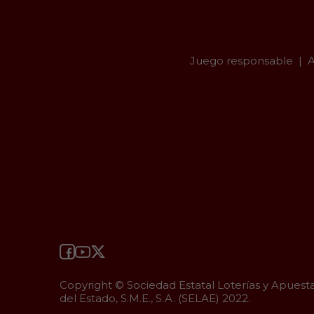
Juego responsable
A
Copyright © Sociedad Estatal Loterías y Apuest
del Estado, S.M.E., S.A. (SELAE) 2022.