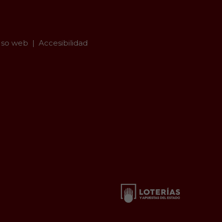
so web
Accesibilidad