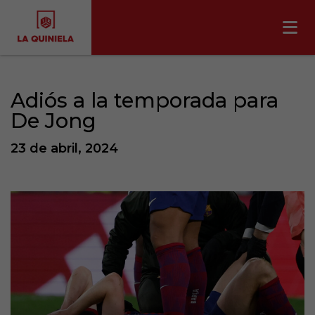
Adiós a la temporada para
De Jong
23 de abril, 2024