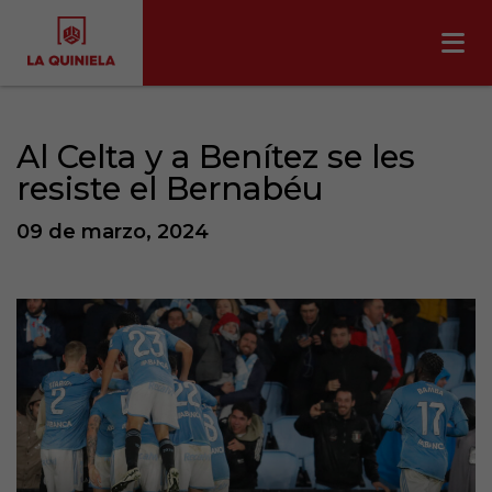
Al Celta y a Benítez se les
resiste el Bernabéu
09 de marzo, 2024