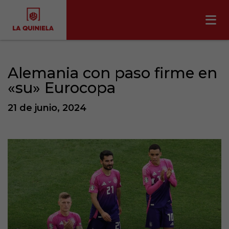
Alemania con paso firme en
«su» Eurocopa
21 de junio, 2024