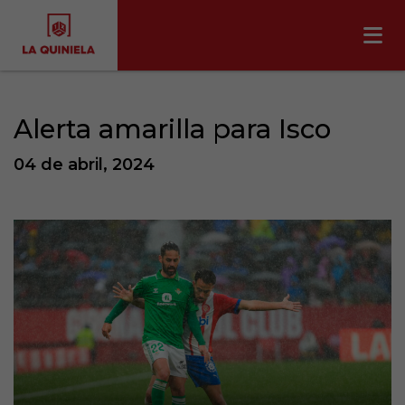
Alerta amarilla para Isco
04 de abril, 2024