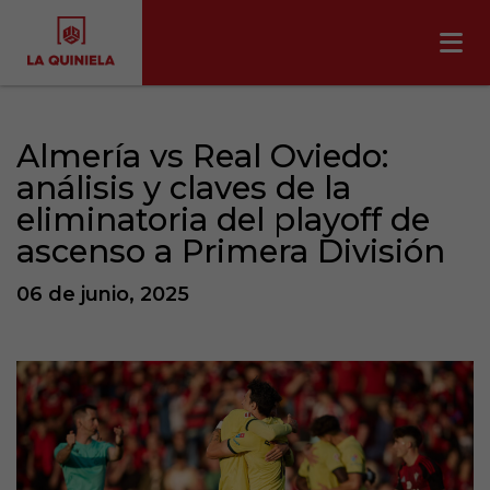
Almería vs Real Oviedo:
análisis y claves de la
eliminatoria del playoff de
ascenso a Primera División
06 de junio, 2025