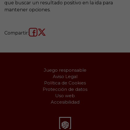
que buscar un resultado positivo en la ida para
mantener opciones.
Compartir:
Juego responsable
Aviso Legal
Política de Cookies
Protección de datos
Uso web
Accesibilidad