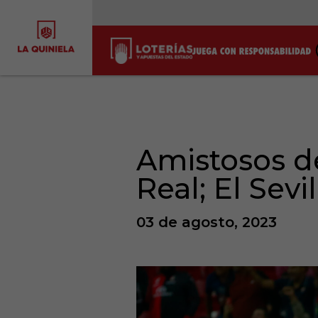
Amistosos de
Real; El Sevi
03 de agosto, 2023