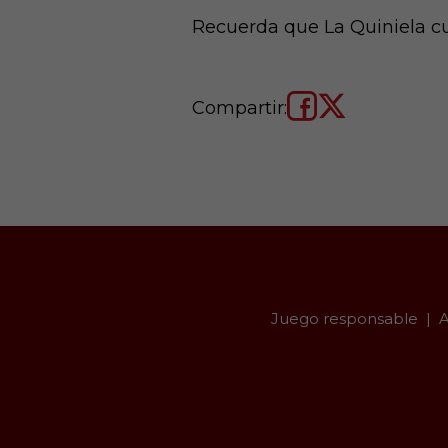
Recuerda que La Quiniela cu
Compartir:
Juego responsable
A