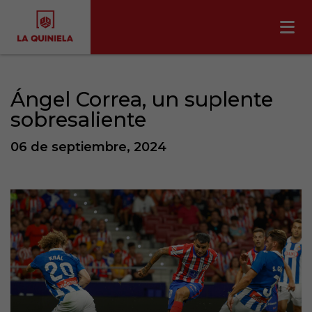
Ángel Correa, un suplente
sobresaliente
06 de septiembre, 2024