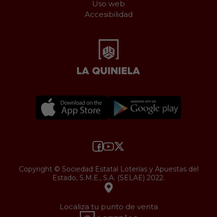
Uso web
Accesibilidad
Copyright © Sociedad Estatal Loterías y Apuestas del
Estado, S.M.E., S.A. (SELAE) 2022.
Localiza tu punto de venta