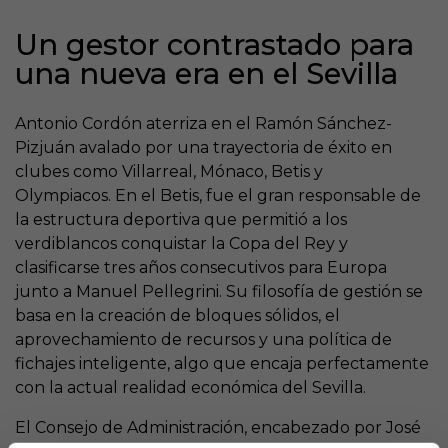
Un gestor contrastado para
una nueva era en el Sevilla
Antonio Cordón aterriza en el Ramón Sánchez-
Pizjuán avalado por una trayectoria de éxito en
clubes como Villarreal, Mónaco, Betis y
Olympiacos. En el Betis, fue el gran responsable de
la estructura deportiva que permitió a los
verdiblancos conquistar la Copa del Rey y
clasificarse tres años consecutivos para Europa
junto a Manuel Pellegrini. Su filosofía de gestión se
basa en la creación de bloques sólidos, el
aprovechamiento de recursos y una política de
fichajes inteligente, algo que encaja perfectamente
con la actual realidad económica del Sevilla.
El Consejo de Administración, encabezado por José