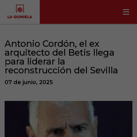
Antonio Cordón, el ex
arquitecto del Betis llega
para liderar la
reconstrucción del Sevilla
07 de junio, 2025