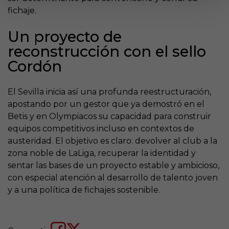
fichaje.
Un proyecto de
reconstrucción con el sello
Cordón
El Sevilla inicia así una profunda reestructuración,
apostando por un gestor que ya demostró en el
Betis y en Olympiacos su capacidad para construir
equipos competitivos incluso en contextos de
austeridad. El objetivo es claro: devolver al club a la
zona noble de LaLiga, recuperar la identidad y
sentar las bases de un proyecto estable y ambicioso,
con especial atención al desarrollo de talento joven
y a una política de fichajes sostenible.