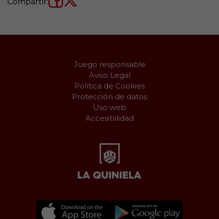
Compartir:
Juego responsable
Aviso Legal
Política de Cookies
Protección de datos
Uso web
Accesibilidad