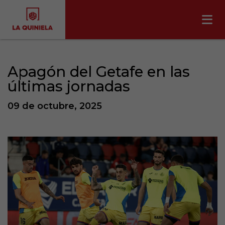
Apagón del Getafe en las
últimas jornadas
09 de octubre, 2025