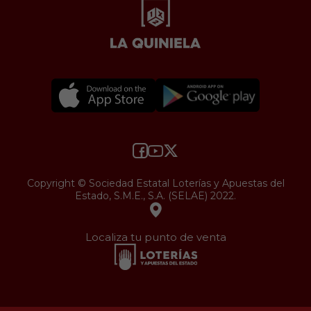
Copyright © Sociedad Estatal Loterías y Apuestas del
Estado, S.M.E., S.A. (SELAE) 2022.
Localiza tu punto de venta