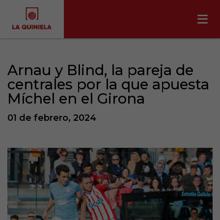
Arnau y Blind, la pareja de
centrales por la que apuesta
Míchel en el Girona
01 de febrero, 2024