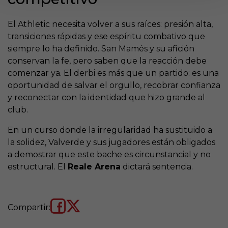
El Athletic necesita volver a sus raíces: presión alta,
transiciones rápidas y ese espíritu combativo que
siempre lo ha definido. San Mamés y su afición
conservan la fe, pero saben que la reacción debe
comenzar ya. El derbi es más que un partido: es una
oportunidad de salvar el orgullo, recobrar confianza
y reconectar con la identidad que hizo grande al
club.
En un curso donde la irregularidad ha sustituido a
la solidez, Valverde y sus jugadores están obligados
a demostrar que este bache es circunstancial y no
estructural. El
Reale Arena
dictará sentencia.
Compartir: