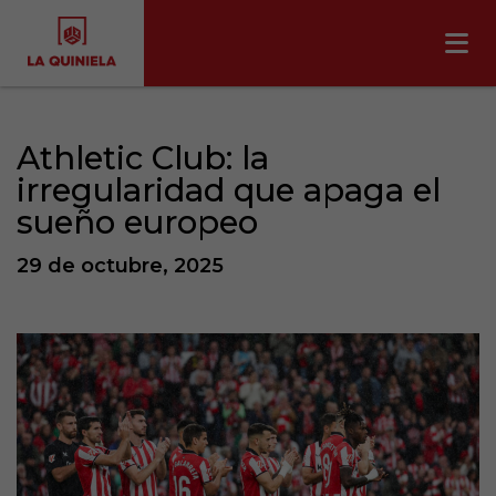
Athletic Club: la
irregularidad que apaga el
sueño europeo
29 de octubre, 2025