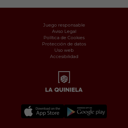
Juego responsable
Aviso Legal
Política de Cookies
Protección de datos
Uso web
Accesibilidad