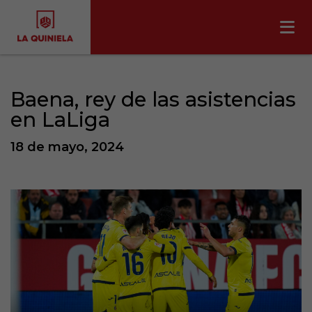
Baena, rey de las asistencias
en LaLiga
18 de mayo, 2024