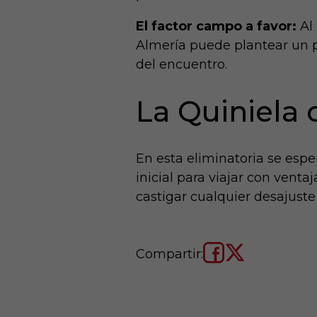
El factor campo a favor:
Al 
Almería puede plantear un p
del encuentro.
La Quiniela 
En esta eliminatoria se espe
inicial para viajar con venta
castigar cualquier desajuste
Compartir: