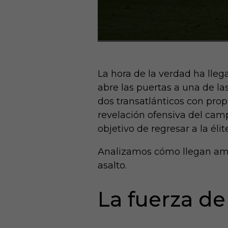
La hora de la verdad ha lleg
abre las puertas a una de las
dos transatlánticos con pro
revelación ofensiva del cam
objetivo de regresar a la élite
Analizamos cómo llegan ambo
asalto.
La fuerza de 