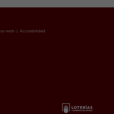
so web
Accesibilidad