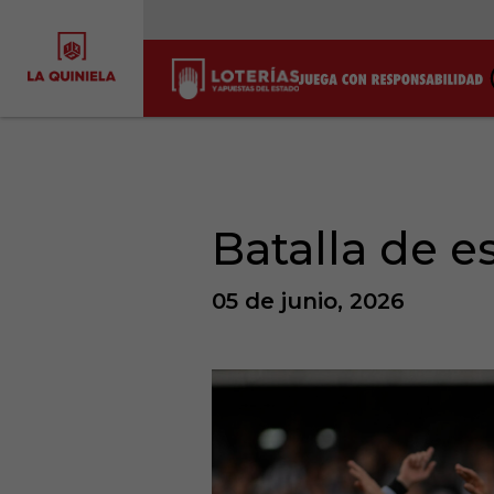
Batalla de es
05 de junio, 2026