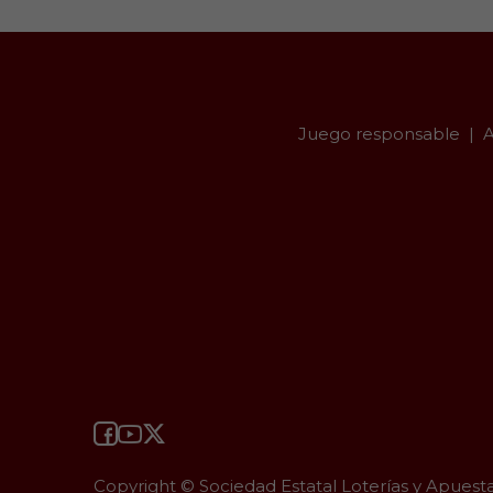
Juego responsable
A
Copyright © Sociedad Estatal Loterías y Apuest