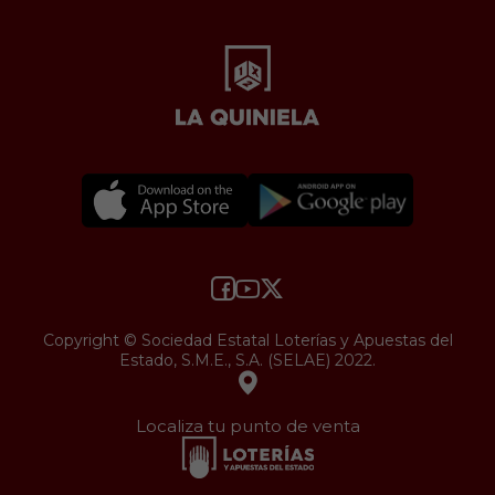
Copyright © Sociedad Estatal Loterías y Apuestas del
Estado, S.M.E., S.A. (SELAE) 2022.
Localiza tu punto de venta