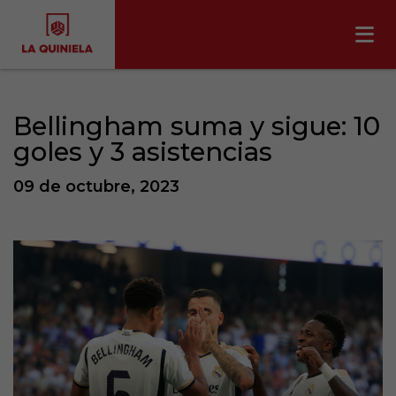
Bellingham suma y sigue: 10
goles y 3 asistencias
09 de octubre, 2023