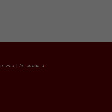
so web
Accesibilidad