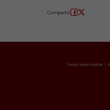
Compartir:
Juego responsable
A