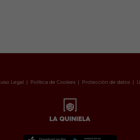
viso Legal
Política de Cookies
Protección de datos
U