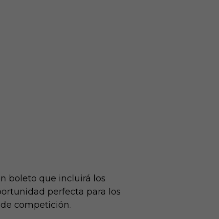
n boleto que incluirá los
ortunidad perfecta para los
 de competición.