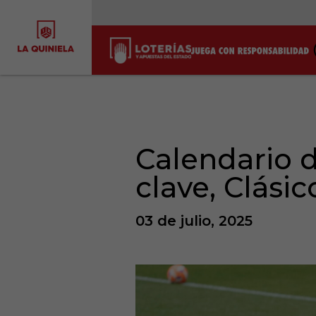
Calendario d
clave, Clási
03 de julio, 2025