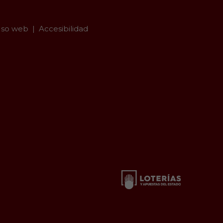
so web
Accesibilidad