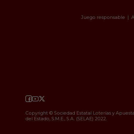
Juego responsable
A
Copyright © Sociedad Estatal Loterías y Apuest
del Estado, S.M.E., S.A. (SELAE) 2022.