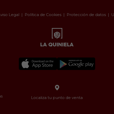
viso Legal
Política de Cookies
Protección de datos
U
as
Localiza tu punto de venta