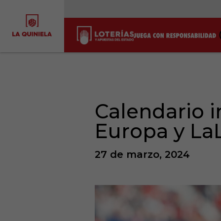
Calendario i
Europa y La
27 de marzo, 2024