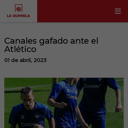
Canales gafado ante el
Atlético
01 de abril, 2023