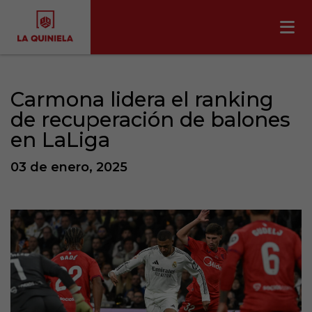
Carmona lidera el ranking
de recuperación de balones
en LaLiga
03 de enero, 2025