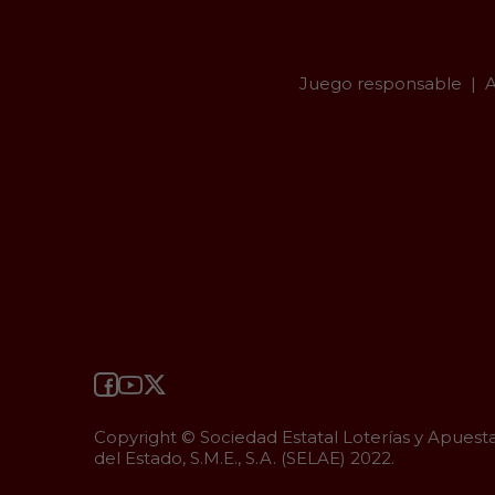
Juego responsable
A
Copyright © Sociedad Estatal Loterías y Apuest
del Estado, S.M.E., S.A. (SELAE) 2022.