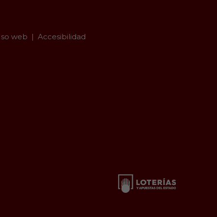
so web
Accesibilidad