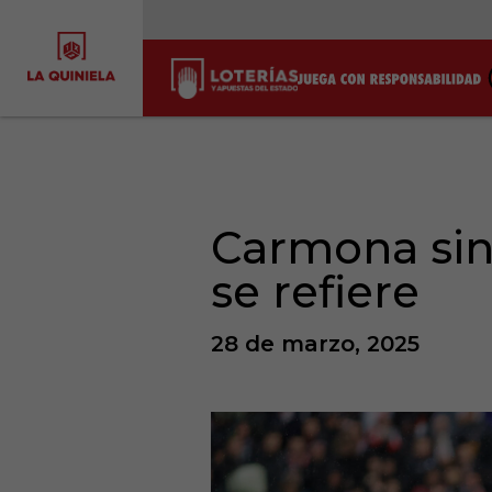
Carmona sin 
se refiere
28 de marzo, 2025