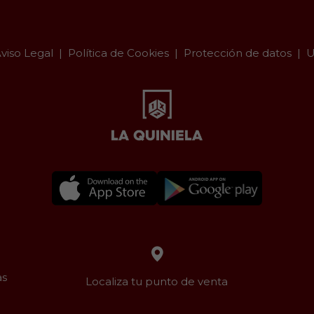
viso Legal
Política de Cookies
Protección de datos
U
as
Localiza tu punto de venta