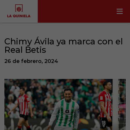
Chimy Ávila ya marca con el
Real Betis
26 de febrero, 2024