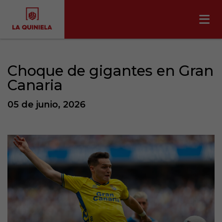
Choque de gigantes en Gran
Canaria
05 de junio, 2026