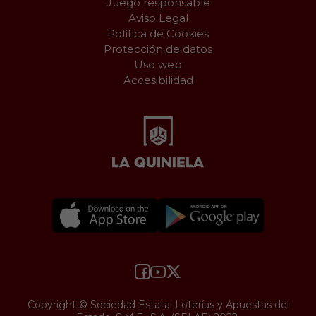
Juego responsable
Aviso Legal
Política de Cookies
Protección de datos
Uso web
Accesibilidad
Copyright © Sociedad Estatal Loterías y Apuestas del