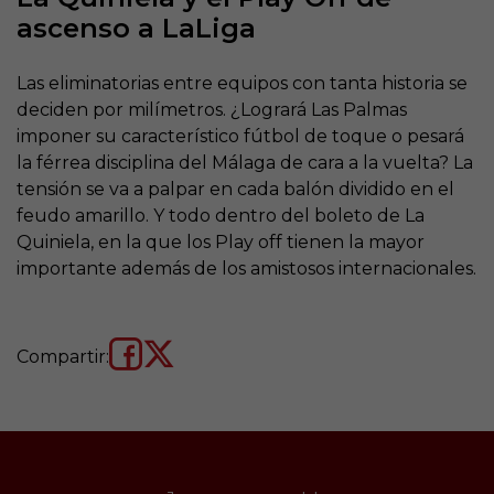
ascenso a LaLiga
Las eliminatorias entre equipos con tanta historia se
deciden por milímetros. ¿Logrará Las Palmas
imponer su característico fútbol de toque o pesará
la férrea disciplina del Málaga de cara a la vuelta? La
tensión se va a palpar en cada balón dividido en el
feudo amarillo. Y todo dentro del boleto de La
Quiniela, en la que los Play off tienen la mayor
importante además de los amistosos internacionales.
Compartir: