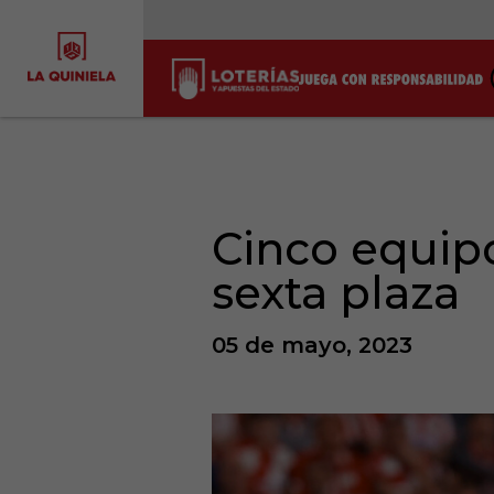
Cinco equipo
sexta plaza
05 de mayo, 2023