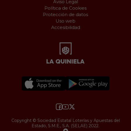
Aviso Legal
Política de Cookies
Protección de datos
Uso web
Accesibilidad
Copyright © Sociedad Estatal Loterías y Apuestas del
Estado, S.M.E., S.A. (SELAE) 2022.