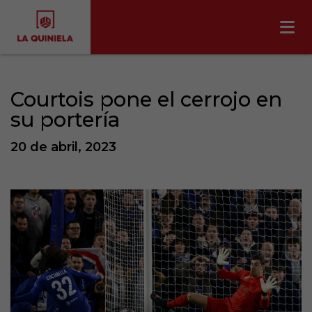
Courtois pone el cerrojo en
su portería
20 de abril, 2023