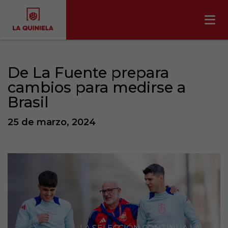
De La Fuente prepara
cambios para medirse a
Brasil
25 de marzo, 2024