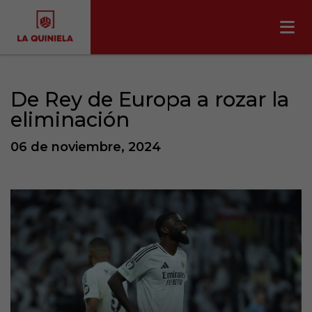
De Rey de Europa a rozar la
eliminación
06 de noviembre, 2024