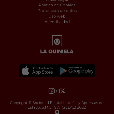
Política de Cookies
Protección de datos
Uso web
Accesibilidad
Copyright © Sociedad Estatal Loterías y Apuestas del
Estado, S.M.E., S.A. (SELAE) 2022.