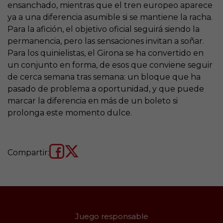
ensanchado, mientras que el tren europeo aparece
ya a una diferencia asumible si se mantiene la racha.
Para la afición, el objetivo oficial seguirá siendo la
permanencia, pero las sensaciones invitan a soñar.
Para los quinielistas, el Girona se ha convertido en
un conjunto en forma, de esos que conviene seguir
de cerca semana tras semana: un bloque que ha
pasado de problema a oportunidad, y que puede
marcar la diferencia en más de un boleto si
prolonga este momento dulce.
Compartir:
Juego responsable