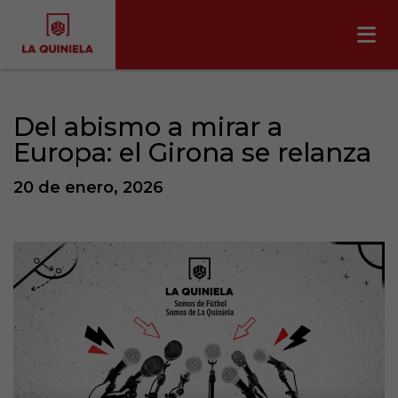
Del abismo a mirar a
Europa: el Girona se relanza
20 de enero, 2026