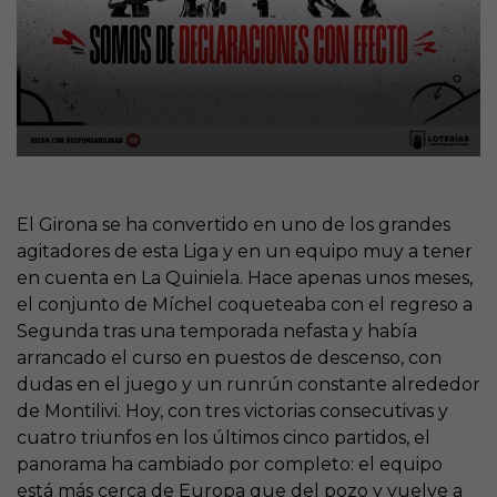
El Girona se ha convertido en uno de los grandes
agitadores de esta Liga y en un equipo muy a tener
en cuenta en La Quiniela. Hace apenas unos meses,
el conjunto de Míchel coqueteaba con el regreso a
Segunda tras una temporada nefasta y había
arrancado el curso en puestos de descenso, con
dudas en el juego y un runrún constante alrededor
de Montilivi. Hoy, con tres victorias consecutivas y
cuatro triunfos en los últimos cinco partidos, el
panorama ha cambiado por completo: el equipo
está más cerca de Europa que del pozo y vuelve a