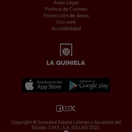
Aviso Legal
Política de Cookies
Protección de datos
Uso web
Accesibilidad
Copyright © Sociedad Estatal Loterías y Apuestas del
Estado, S.M.E., S.A. (SELAE) 2022.