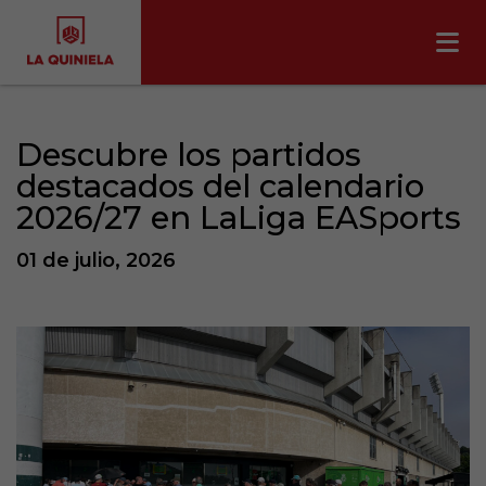
Descubre los partidos
destacados del calendario
2026/27 en LaLiga EASports
01 de julio, 2026