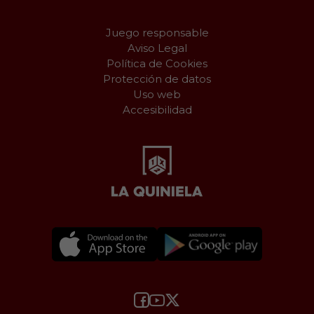
Juego responsable
Aviso Legal
Política de Cookies
Protección de datos
Uso web
Accesibilidad