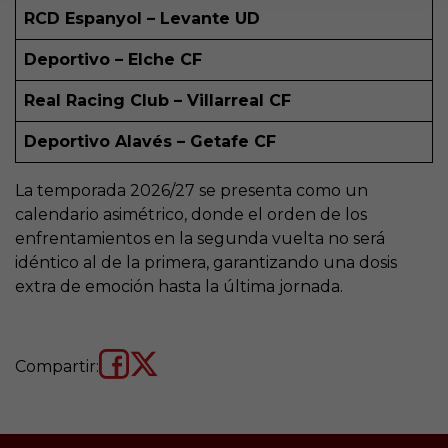
RCD Espanyol – Levante UD
Deportivo – Elche CF
Real Racing Club – Villarreal CF
Deportivo Alavés – Getafe CF
La temporada 2026/27 se presenta como un
calendario asimétrico, donde el orden de los
enfrentamientos en la segunda vuelta no será
idéntico al de la primera, garantizando una dosis
extra de emoción hasta la última jornada.
Compartir: