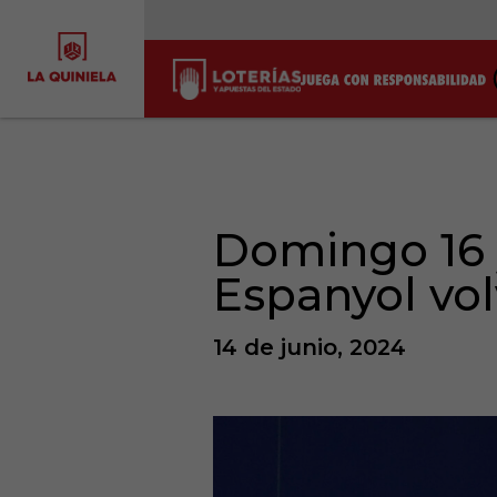
Domingo 16 
Espanyol vol
14 de junio, 2024