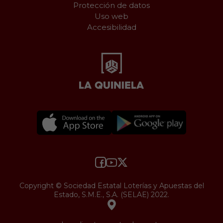
Protección de datos
Uso web
Accesibilidad
Copyright © Sociedad Estatal Loterías y Apuestas del
Estado, S.M.E., S.A. (SELAE) 2022.