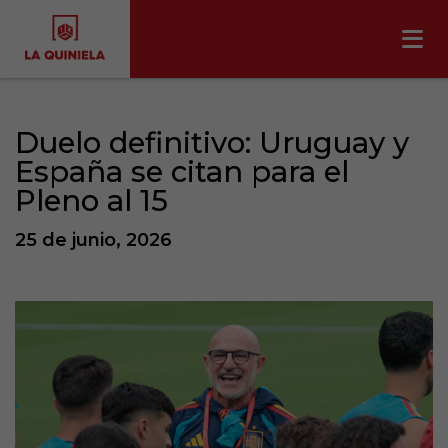
Duelo definitivo: Uruguay y
España se citan para el
Pleno al 15
25 de junio, 2026