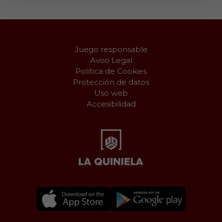
Juego responsable
Aviso Legal
Política de Cookies
Protección de datos
Uso web
Accesibilidad