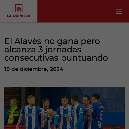
El Alavés no gana pero
alcanza 3 jornadas
consecutivas puntuando
19 de diciembre, 2024