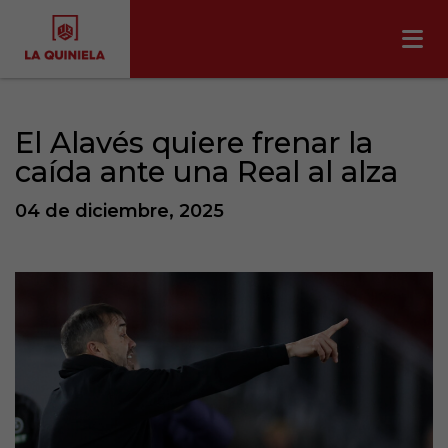
El Alavés quiere frenar la
caída ante una Real al alza
04 de diciembre, 2025