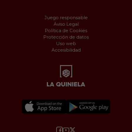
Juego responsable
Aviso Legal
Política de Cookies
Protección de datos
Uso web
Accesibilidad