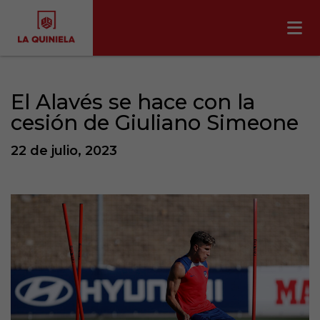
El Alavés se hace con la
cesión de Giuliano Simeone
22 de julio, 2023