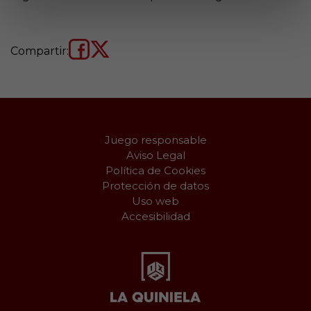
Compartir:
Juego responsable
Aviso Legal
Política de Cookies
Protección de datos
Uso web
Accesibilidad