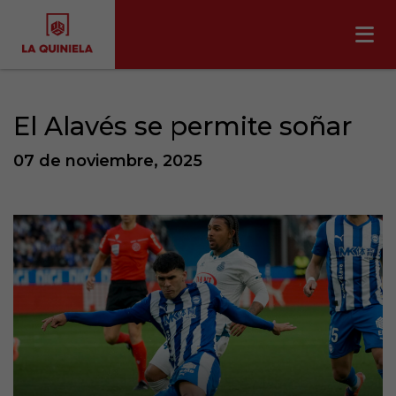
El Alavés se permite soñar
07 de noviembre, 2025