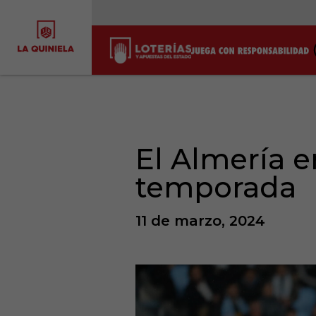
El Almería e
temporada
11 de marzo, 2024