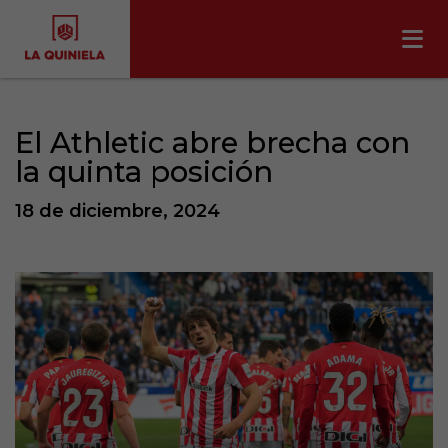
El Athletic abre brecha con
la quinta posición
18 de diciembre, 2024