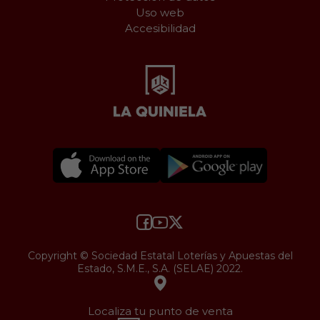
Uso web
Accesibilidad
Copyright © Sociedad Estatal Loterías y Apuestas del
Estado, S.M.E., S.A. (SELAE) 2022.
Localiza tu punto de venta