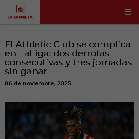
El Athletic Club se complica
en LaLiga: dos derrotas
consecutivas y tres jornadas
sin ganar
06 de noviembre, 2025