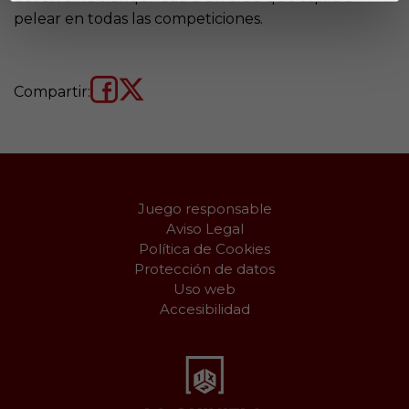
pelear en todas las competiciones.
Compartir:
Juego responsable
Aviso Legal
Política de Cookies
Protección de datos
Uso web
Accesibilidad