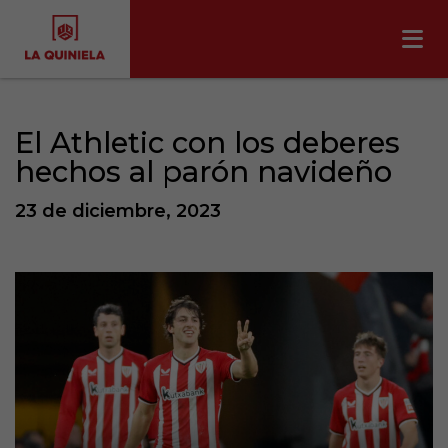
El Athletic con los deberes
hechos al parón navideño
23 de diciembre, 2023