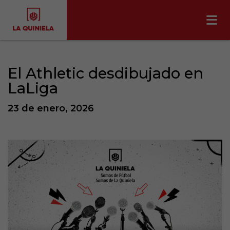
El Athletic desdibujado en
LaLiga
23 de enero, 2026