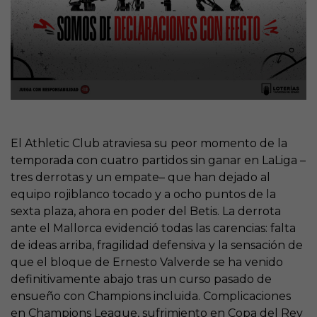
El Athletic Club atraviesa su peor momento de la
temporada con cuatro partidos sin ganar en LaLiga –
tres derrotas y un empate– que han dejado al
equipo rojiblanco tocado y a ocho puntos de la
sexta plaza, ahora en poder del Betis. La derrota
ante el Mallorca evidenció todas las carencias: falta
de ideas arriba, fragilidad defensiva y la sensación de
que el bloque de Ernesto Valverde se ha venido
definitivamente abajo tras un curso pasado de
ensueño con Champions incluida. Complicaciones
en Champions League, sufrimiento en Copa del Rey