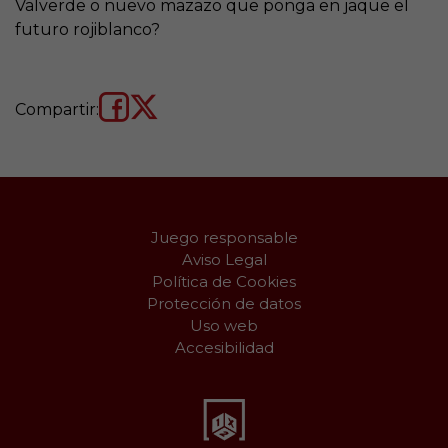
Valverde o nuevo mazazo que ponga en jaque el
futuro rojiblanco?
Compartir:
Juego responsable
Aviso Legal
Política de Cookies
Protección de datos
Uso web
Accesibilidad