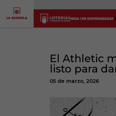
El Athletic 
listo para d
05 de marzo, 2026