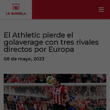
El Athletic pierde el
golaverage con tres rivales
directos por Europa
08 de mayo, 2023