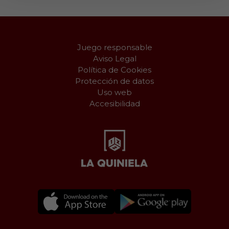
Juego responsable
Aviso Legal
Política de Cookies
Protección de datos
Uso web
Accesibilidad