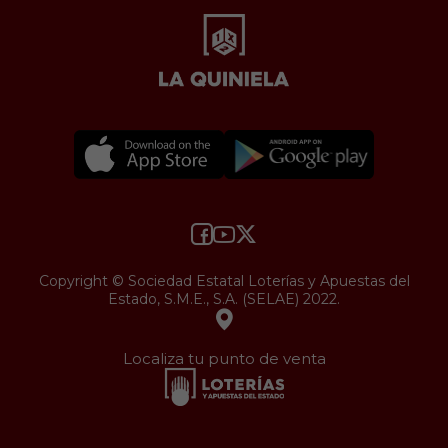
Copyright © Sociedad Estatal Loterías y Apuestas del
Estado, S.M.E., S.A. (SELAE) 2022.
Localiza tu punto de venta