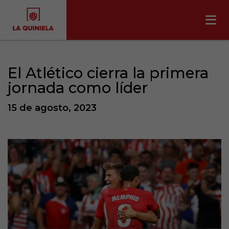
El Atlético cierra la primera
jornada como líder
15 de agosto, 2023