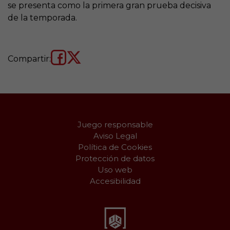
se presenta como la primera gran prueba decisiva
de la temporada.
Compartir:
Juego responsable
Aviso Legal
Política de Cookies
Protección de datos
Uso web
Accesibilidad