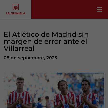
El Atlético de Madrid sin
margen de error ante el
Villarreal
08 de septiembre, 2025