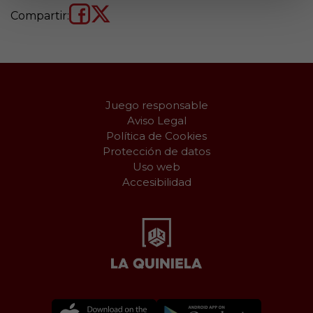
Compartir:
Juego responsable
Aviso Legal
Política de Cookies
Protección de datos
Uso web
Accesibilidad