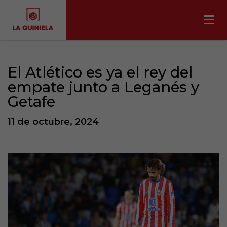
El Atlético es ya el rey del
empate junto a Leganés y
Getafe
11 de octubre, 2024