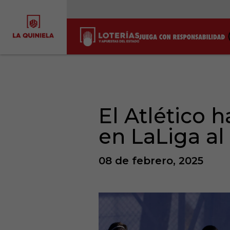
El Atlético 
en LaLiga al
08 de febrero, 2025