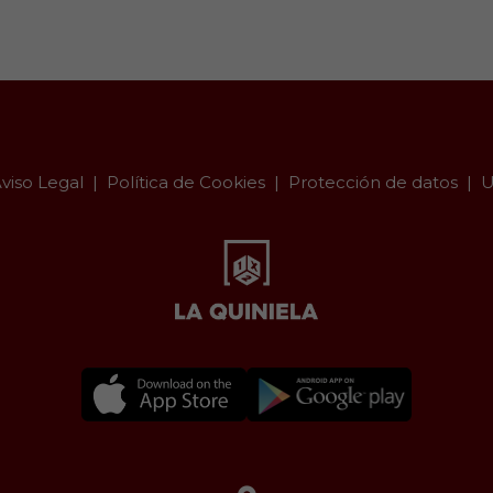
viso Legal
Política de Cookies
Protección de datos
U