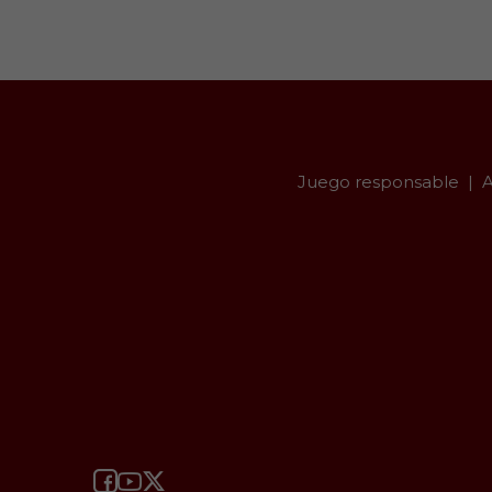
Juego responsable
A