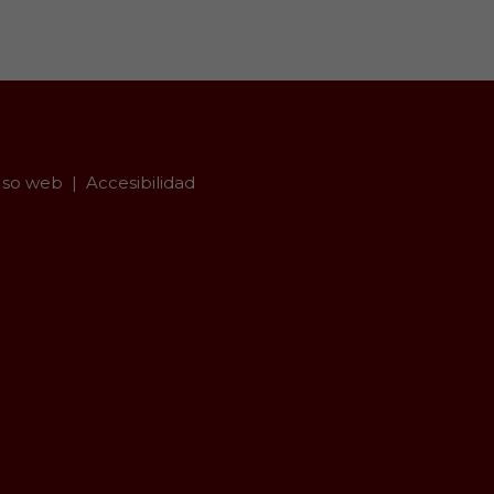
so web
Accesibilidad