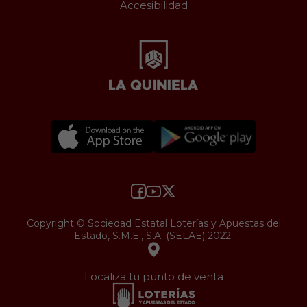
Accesibilidad
Copyright © Sociedad Estatal Loterías y Apuestas del
Estado, S.M.E., S.A. (SELAE) 2022.
Localiza tu punto de venta