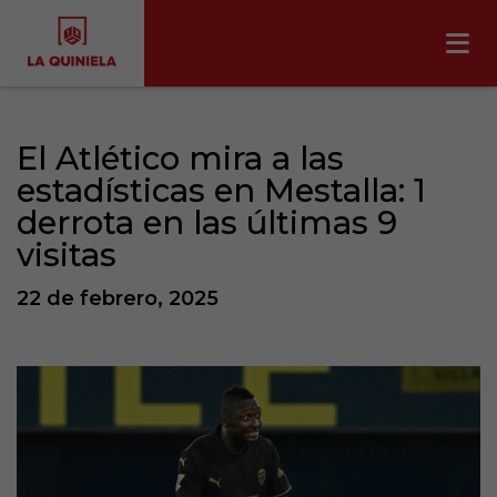
El Atlético mira a las
estadísticas en Mestalla: 1
derrota en las últimas 9
visitas
22 de febrero, 2025